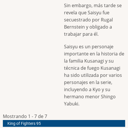
Sin embargo, más tarde se
revela que Saisyu fue
secuestrado por Rugal
Bernstein y obligado a
trabajar para él.
Saisyu es un personaje
importante en la historia de
la familia Kusanagi y su
técnica de fuego Kusanagi
ha sido utilizada por varios
personajes en la serie,
incluyendo a Kyo y su
hermano menor Shingo
Yabuki.
Mostrando 1 - 7 de 7
King of Fighters 95