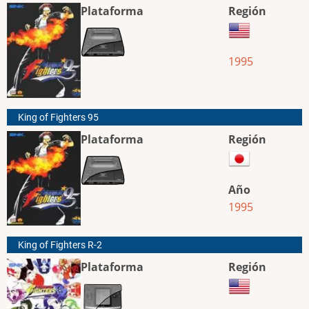
Plataforma
Región
1995
King of Fighters 95
Plataforma
Región
Año
1995
King of Fighters R-2
Plataforma
Región