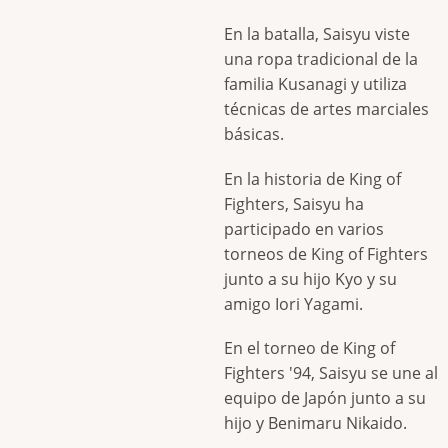
En la batalla, Saisyu viste
una ropa tradicional de la
familia Kusanagi y utiliza
técnicas de artes marciales
básicas.
En la historia de King of
Fighters, Saisyu ha
participado en varios
torneos de King of Fighters
junto a su hijo Kyo y su
amigo Iori Yagami.
En el torneo de King of
Fighters '94, Saisyu se une al
equipo de Japón junto a su
hijo y Benimaru Nikaido.