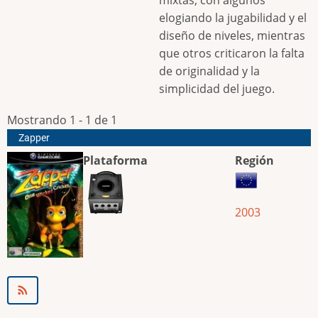
elogiando la jugabilidad y el
diseño de niveles, mientras
que otros criticaron la falta
de originalidad y la
simplicidad del juego.
Mostrando 1 - 1 de 1
Zapper
Plataforma
Región
2003