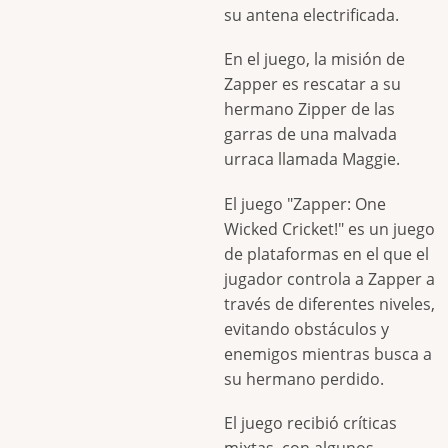
su antena electrificada.
En el juego, la misión de
Zapper es rescatar a su
hermano Zipper de las
garras de una malvada
urraca llamada Maggie.
El juego "Zapper: One
Wicked Cricket!" es un juego
de plataformas en el que el
jugador controla a Zapper a
través de diferentes niveles,
evitando obstáculos y
enemigos mientras busca a
su hermano perdido.
El juego recibió críticas
mixtas, con algunos