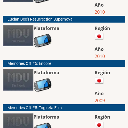
Año
2010
Lucian Bee's Resurrection Supernova
Plataforma
Región
Año
2010
Memories Off #5: Encore
Plataforma
Región
Año
2009
Memories Off #5: Togireta Film
Plataforma
Región