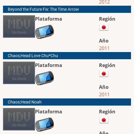
2012
Beyond the Future Fix: The Time Arrow
Plataforma
Región
Año
2011
Chaos;Head Love Chu*Chu
Plataforma
Región
Año
2011
Chaos;Head Noah
Plataforma
Región
Año