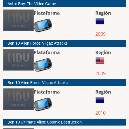
Astro Boy: The Video Game
Plataforma
Región
2009
Ben 10 Alien Force: Vilgax Attacks
Plataforma
Región
2009
Ben 10 Alien Force: Vilgax Attacks
Plataforma
Región
2010
Ben 10 Ultimate Alien: Cosmic Destruction