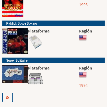
1993
Riddick Bowe Boxing
Plataforma
Región
Super Solitaire
Plataforma
Región
1994