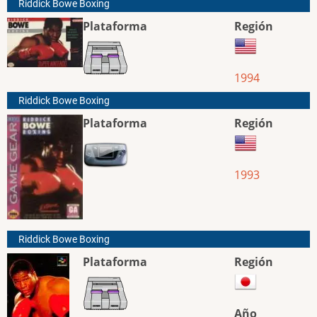
Riddick Bowe Boxing
Plataforma
Región
1994
Riddick Bowe Boxing
Plataforma
Región
1993
Riddick Bowe Boxing
Plataforma
Región
Año