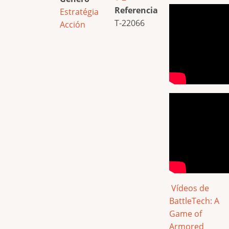
Referencia
Estratégia
T-22066
Acción
Vídeos de
BattleTech: A
Game of
Armored