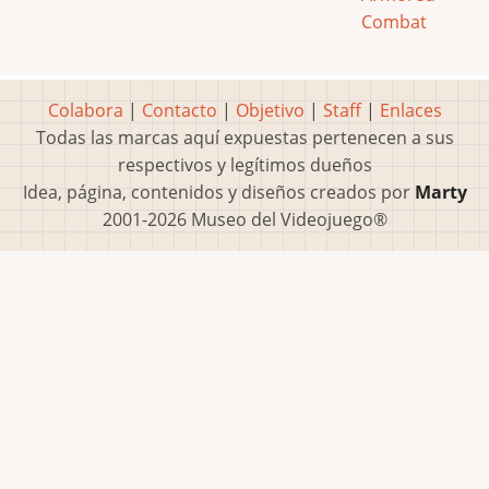
Combat
Colabora
|
Contacto
|
Objetivo
|
Staff
|
Enlaces
Todas las marcas aquí expuestas pertenecen a sus
respectivos y legítimos dueños
Idea, página, contenidos y diseños creados por
Marty
2001-2026 Museo del Videojuego®