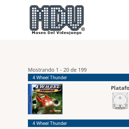
Pasar
al
contenido
principal
Mostrando 1 - 20 de 199
4 Wheel Thunder
Plataf
4 Wheel Thunder