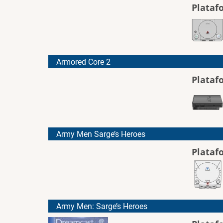
Plataf
Armored Core 2
Plataf
Army Men Sarge’s Heroes
Plataf
Army Men: Sarge’s Heroes