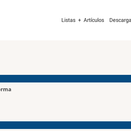
Main
Listas
Artículos
Descarg
navigation
orma