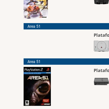
Area 51
Plataf
Area 51
Plataf