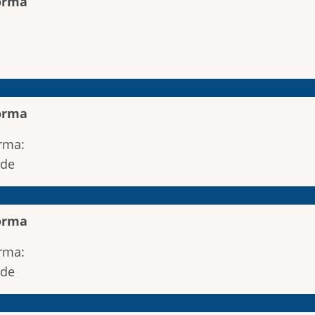
orma
orma
orma