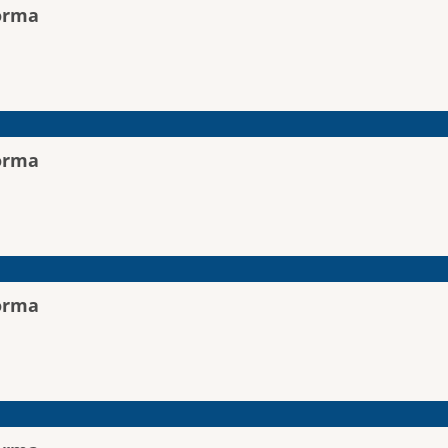
orma
orma
orma