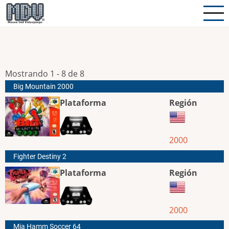
Pasar
al
contenido
principal
Mostrando 1 - 8 de 8
Big Mountain 2000
Plataforma
Región
2000
Fighter Destiny 2
Plataforma
Región
2000
Mia Hamm Soccer 64