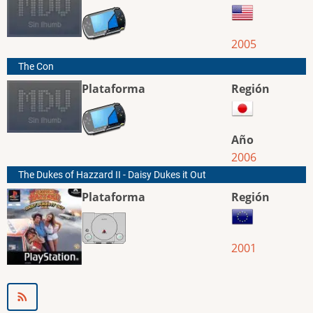
2005
The Con
Plataforma
Región
Año
2006
The Dukes of Hazzard II - Daisy Dukes it Out
Plataforma
Región
2001