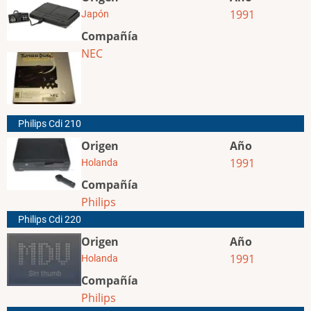
1991
Japón
Compañía
NEC
Philips Cdi 210
Origen
Año
1991
Holanda
Compañía
Philips
Philips Cdi 220
Origen
Año
1991
Holanda
Compañía
Philips