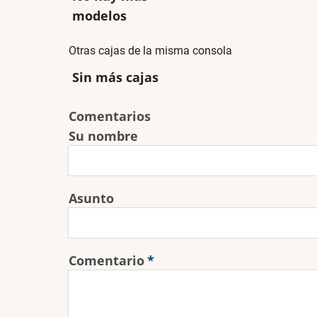
modelos
Otras cajas de la misma consola
Sin más cajas
Comentarios
Su nombre
Asunto
Comentario