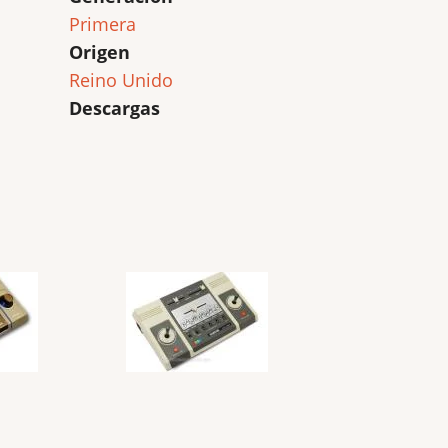
Primera
Origen
Reino Unido
Descargas