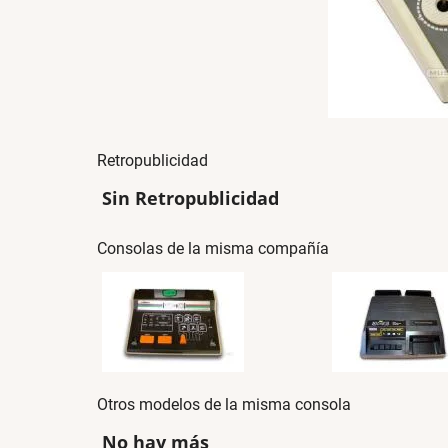
Retropublicidad
Sin Retropublicidad
Consolas de la misma compañía
Otros modelos de la misma consola
No hay más