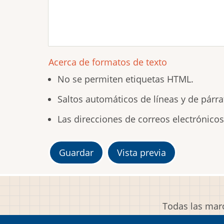
Acerca de formatos de texto
No se permiten etiquetas HTML.
Saltos automáticos de líneas y de párra
Las direcciones de correos electrónico
Todas las marc