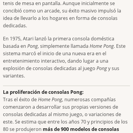
tenis de mesa en pantalla. Aunque inicialmente se
concibió como un arcade, su éxito masivo impulsó la
idea de llevarlo a los hogares en forma de consolas
dedicadas.
En 1975, Atari lanzó la primera consola doméstica
basada en
Pong
, simplemente llamada
Home Pong
. Este
sistema marcó el inicio de una nueva era en el
entretenimiento interactivo, dando lugar a una
explosión de consolas dedicadas al juego
Pong
y sus
variantes.
La proliferación de consolas Pong:
Tras el éxito de
Home Pong
, numerosas compañías
comenzaron a desarrollar sus propias versiones de
consolas dedicadas al mismo juego, o variaciones de
este. Se estima que entre los años 70 y principios de los
80 se produjeron
más de 900 modelos de consolas