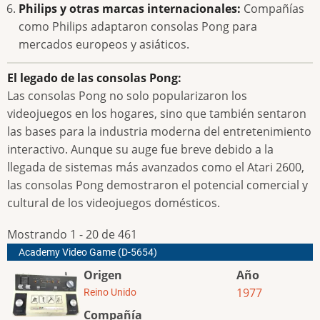
Philips y otras marcas internacionales:
Compañías
como Philips adaptaron consolas Pong para
mercados europeos y asiáticos.
El legado de las consolas Pong:
Las consolas Pong no solo popularizaron los
videojuegos en los hogares, sino que también sentaron
las bases para la industria moderna del entretenimiento
interactivo. Aunque su auge fue breve debido a la
llegada de sistemas más avanzados como el Atari 2600,
las consolas Pong demostraron el potencial comercial y
cultural de los videojuegos domésticos.
Mostrando 1 - 20 de 461
Academy Video Game (D-5654)
Origen
Año
1977
Reino Unido
Compañía