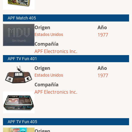
APF Match 405
Origen
Año
1977
Estados Unidos
Compañía
APF Electronics Inc.
APF TV Fun 401
Origen
Año
1977
Estados Unidos
Compañía
APF Electronics Inc.
APF TV Fun 405
Origen