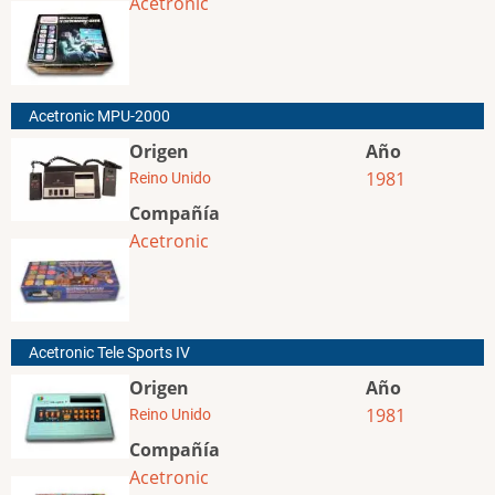
Acetronic
Acetronic MPU-2000
Origen
Año
1981
Reino Unido
Compañía
Acetronic
Acetronic Tele Sports IV
Origen
Año
1981
Reino Unido
Compañía
Acetronic