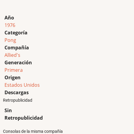
Año
1976
Categoría
Pong
Compañía
Allied's
Generación
Primera
Origen
Estados Unidos
Descargas
Retropublicidad
Sin
Retropublicidad
Consolas de la misma compañía