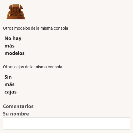
Otros modelos de la misma consola
No hay
más
modelos
Otras cajas de la misma consola
Sin
más
cajas
Comentarios
Su nombre