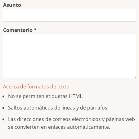
Asunto
Comentario
Acerca de formatos de texto
No se permiten etiquetas HTML.
Saltos automáticos de líneas y de párrafos.
Las direcciones de correos electrónicos y páginas web
se convierten en enlaces automáticamente.