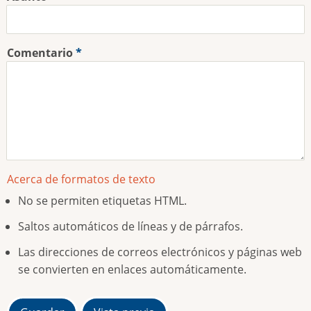
Comentario
Acerca de formatos de texto
No se permiten etiquetas HTML.
Saltos automáticos de líneas y de párrafos.
Las direcciones de correos electrónicos y páginas web
se convierten en enlaces automáticamente.