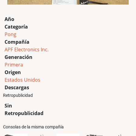
Año
Categoría
Pong
Compañía
APF Electronics Inc.
Generación
Primera
Origen
Estados Unidos
Descargas
Retropublicidad
Sin
Retropublicidad
Consolas de la misma compañía