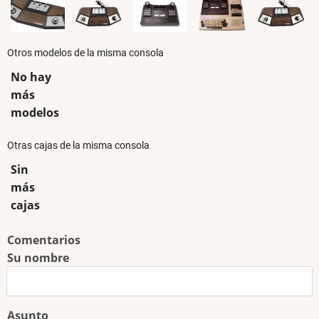
Otros modelos de la misma consola
No hay
más
modelos
Otras cajas de la misma consola
Sin
más
cajas
Comentarios
Su nombre
Asunto