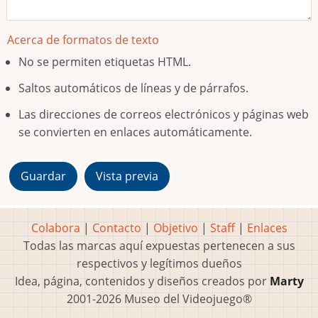
Acerca de formatos de texto
No se permiten etiquetas HTML.
Saltos automáticos de líneas y de párrafos.
Las direcciones de correos electrónicos y páginas web
se convierten en enlaces automáticamente.
Colabora
|
Contacto
|
Objetivo
|
Staff
|
Enlaces
Todas las marcas aquí expuestas pertenecen a sus
respectivos y legítimos dueños
Idea, página, contenidos y diseños creados por
Marty
2001-2026 Museo del Videojuego®