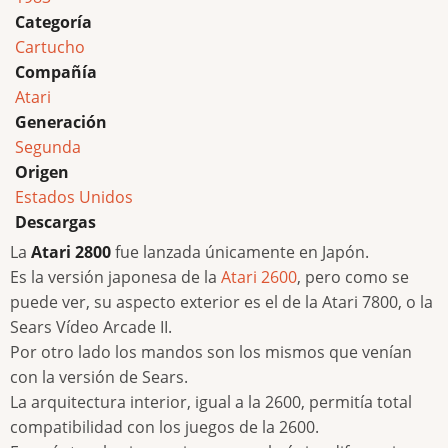
Categoría
Cartucho
Compañía
Atari
Generación
Segunda
Origen
Estados Unidos
Descargas
La
Atari 2800
fue lanzada únicamente en Japón.
Es la versión japonesa de la
Atari 2600
, pero como se
puede ver, su aspecto exterior es el de la Atari 7800, o la
Sears Vídeo Arcade II.
Por otro lado los mandos son los mismos que venían
con la versión de Sears.
La arquitectura interior, igual a la 2600, permitía total
compatibilidad con los juegos de la 2600.