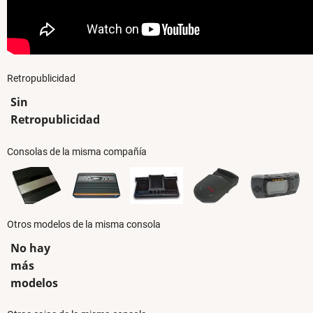
Retropublicidad
Sin
Retropublicidad
Consolas de la misma compañía
Otros modelos de la misma consola
No hay
más
modelos