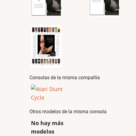
Consolas de la misma compañía
Otros modelos de la misma consola
No hay más
modelos