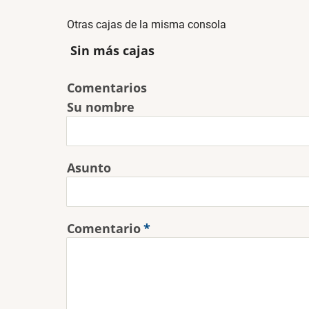
Otras cajas de la misma consola
Sin más cajas
Comentarios
Su nombre
Asunto
Comentario