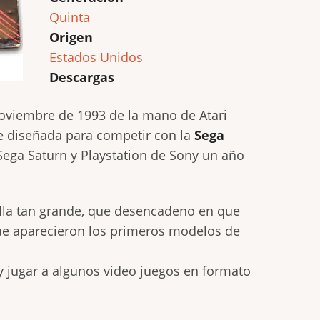
Quinta
Origen
Estados Unidos
Descargas
noviembre de 1993 de la mano de Atari
ue diseñada para competir con la
Sega
Sega Saturn y Playstation de Sony un año
lla tan grande, que desencadeno en que
ue aparecieron los primeros modelos de
a y jugar a algunos video juegos en formato