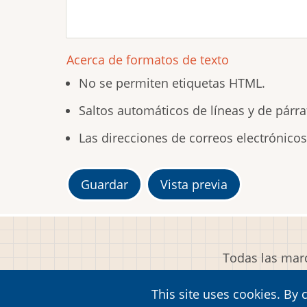
Acerca de formatos de texto
No se permiten etiquetas HTML.
Saltos automáticos de líneas y de párra
Las direcciones de correos electrónico
Todas las marc
This site uses cookies. By 