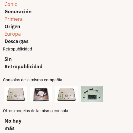
Conic
Generación
Primera
Origen
Europa
Descargas
Retropublicidad
Sin
Retropublicidad
Consolas de la misma compañía
Otros modelos de la misma consola
No hay
más