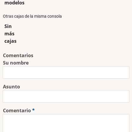
modelos
Otras cajas de la misma consola
Sin
más
cajas
Comentarios
Su nombre
Asunto
Comentario