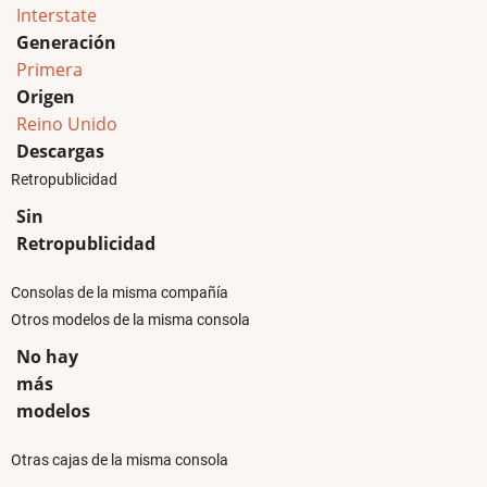
Interstate
Generación
Primera
Origen
Reino Unido
Descargas
Retropublicidad
Sin
Retropublicidad
Consolas de la misma compañía
Otros modelos de la misma consola
No hay
más
modelos
Otras cajas de la misma consola