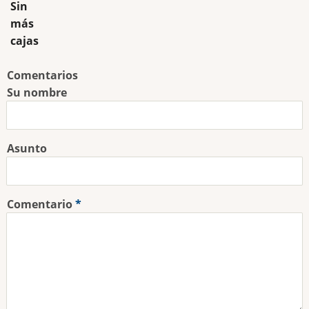
Sin
más
cajas
Comentarios
Su nombre
Asunto
Comentario