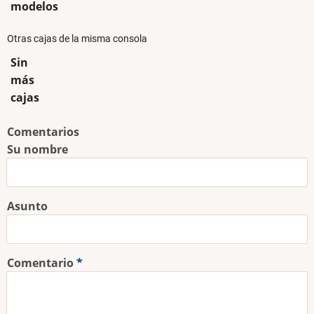
modelos
Otras cajas de la misma consola
Sin
más
cajas
Comentarios
Su nombre
Asunto
Comentario