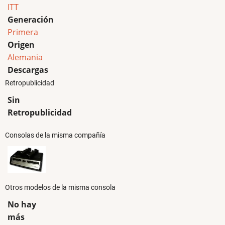
ITT
Generación
Primera
Origen
Alemania
Descargas
Retropublicidad
Sin
Retropublicidad
Consolas de la misma compañía
Otros modelos de la misma consola
No hay
más