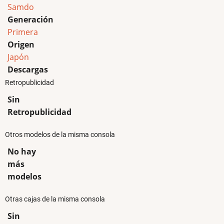
Samdo
Generación
Primera
Origen
Japón
Descargas
Retropublicidad
Sin
Retropublicidad
Otros modelos de la misma consola
No hay
más
modelos
Otras cajas de la misma consola
Sin