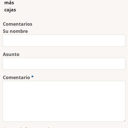
más
cajas
Comentarios
Su nombre
Asunto
Comentario