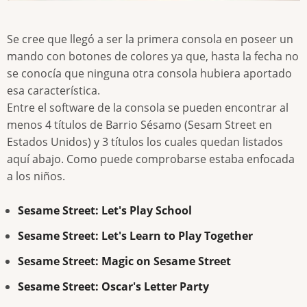
Se cree que llegó a ser la primera consola en poseer un
mando con botones de colores ya que, hasta la fecha no
se conocía que ninguna otra consola hubiera aportado
esa característica.
Entre el software de la consola se pueden encontrar al
menos 4 títulos de Barrio Sésamo (Sesam Street en
Estados Unidos) y 3 títulos los cuales quedan listados
aquí abajo. Como puede comprobarse estaba enfocada
a los niños.
Sesame Street: Let's Play School
Sesame Street: Let's Learn to Play Together
Sesame Street: Magic on Sesame Street
Sesame Street: Oscar's Letter Party