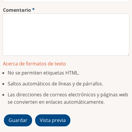
Comentario
Acerca de formatos de texto
No se permiten etiquetas HTML.
Saltos automáticos de líneas y de párrafos.
Las direcciones de correos electrónicos y páginas web
se convierten en enlaces automáticamente.