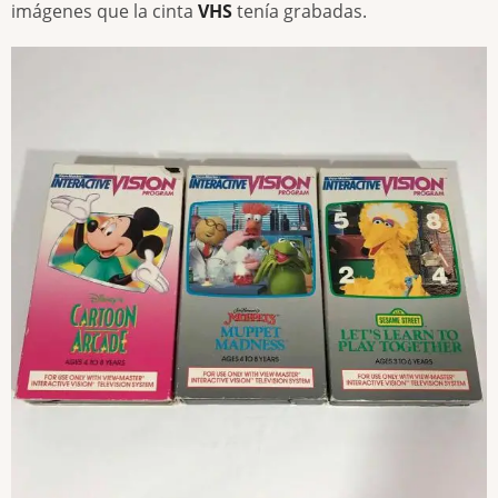
imágenes que la cinta
VHS
tenía grabadas.