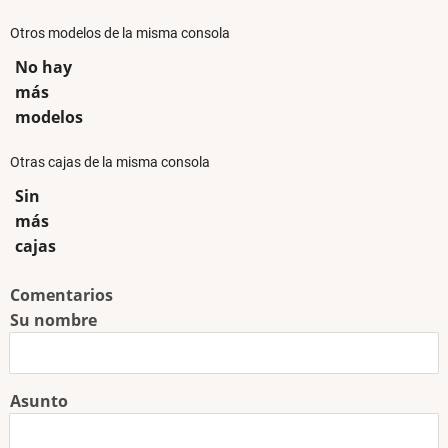
Otros modelos de la misma consola
No hay
más
modelos
Otras cajas de la misma consola
Sin
más
cajas
Comentarios
Su nombre
Asunto