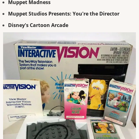
Muppet Madness
Muppet Studios Presents: You're the Director
Disney's Cartoon Arcade