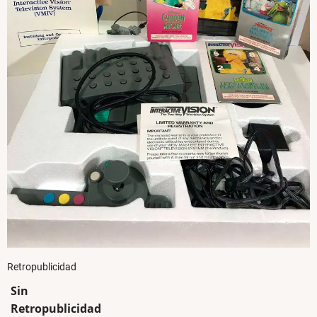
Retropublicidad
Sin
Retropublicidad