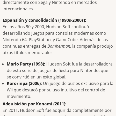
directamente con Sega y Nintendo en mercados
internacionales.
Expansión y consolidación (1990s-2000s):
En los años 90 y 2000, Hudson Soft continuó
desarrollando juegos para consolas modernas como
Nintendo 64, PlayStation, y GameCube. Además de las
continuas entregas de
Bomberman
, la compañía produjo
otros títulos memorables:
Mario Party (1998):
Hudson Soft fue la desarrolladora
de esta serie de juegos de fiesta para Nintendo, que
se convirtió en un éxito global.
Kororinpa (2006):
Un juego de puzles exclusivo para la
Wii que destacó por su uso intuitivo del control de
movimiento.
Adquisición por Konami (2011):
En 2011, Hudson Soft fue adquirida completamente por