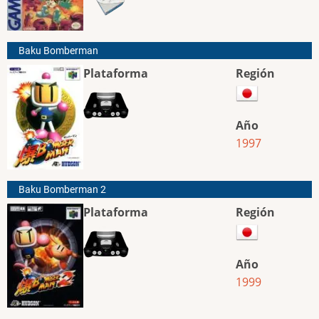
Baku Bomberman
Plataforma
Región
Año
1997
Baku Bomberman 2
Plataforma
Región
Año
1999