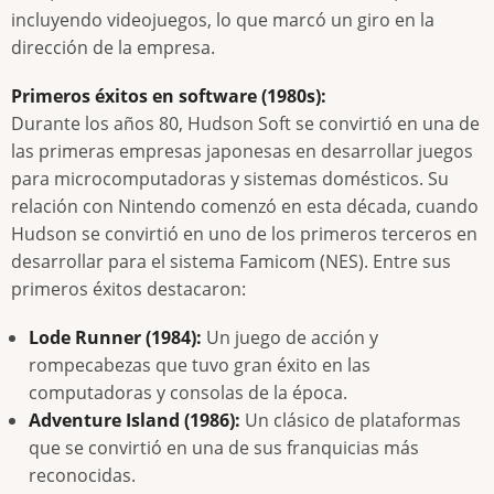
incluyendo videojuegos, lo que marcó un giro en la
dirección de la empresa.
Primeros éxitos en software (1980s):
Durante los años 80, Hudson Soft se convirtió en una de
las primeras empresas japonesas en desarrollar juegos
para microcomputadoras y sistemas domésticos. Su
relación con Nintendo comenzó en esta década, cuando
Hudson se convirtió en uno de los primeros terceros en
desarrollar para el sistema Famicom (NES). Entre sus
primeros éxitos destacaron:
Lode Runner (1984):
Un juego de acción y
rompecabezas que tuvo gran éxito en las
computadoras y consolas de la época.
Adventure Island (1986):
Un clásico de plataformas
que se convirtió en una de sus franquicias más
reconocidas.