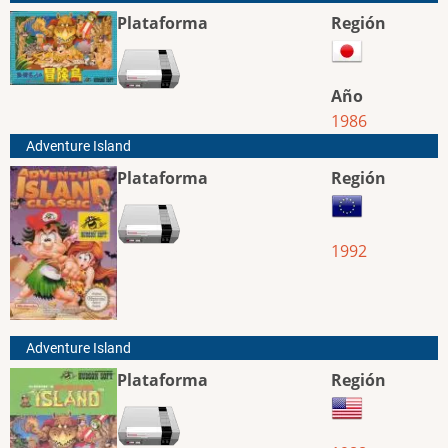
Plataforma
Región
Año
1986
Adventure Island
Plataforma
Región
1992
Adventure Island
Plataforma
Región