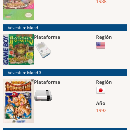
1988
Adventure Island
Plataforma
Región
Adventure Island 3
Plataforma
Región
Año
1992