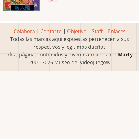
Colabora
|
Contacto
|
Objetivo
|
Staff
|
Enlaces
Todas las marcas aquí expuestas pertenecen a sus
respectivos y legítimos dueños
Idea, página, contenidos y diseños creados por
Marty
2001-2026 Museo del Videojuego®