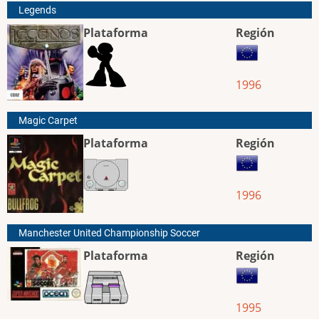
Legends
Plataforma
Región
1996
Magic Carpet
Plataforma
Región
1996
Manchester United Championship Soccer
Plataforma
Región
1995