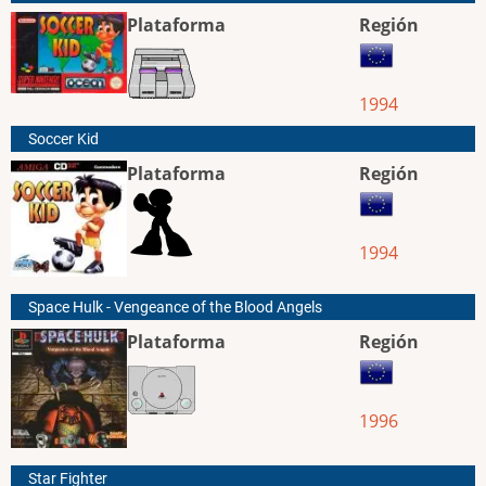
Plataforma
Región
1994
Soccer Kid
Plataforma
Región
1994
Space Hulk - Vengeance of the Blood Angels
Plataforma
Región
1996
Star Fighter