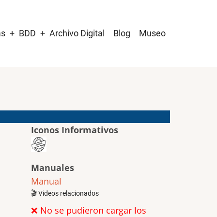
as
BDD
Archivo Digital
Blog
Museo
Iconos Informativos
Manuales
Manual
🎬 Videos relacionados
❌ No se pudieron cargar los