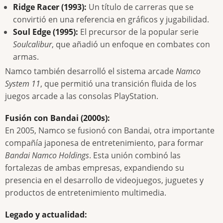
Ridge Racer (1993):
Un título de carreras que se
convirtió en una referencia en gráficos y jugabilidad.
Soul Edge (1995):
El precursor de la popular serie
Soulcalibur
, que añadió un enfoque en combates con
armas.
Namco también desarrolló el sistema arcade
Namco
System 11
, que permitió una transición fluida de los
juegos arcade a las consolas PlayStation.
Fusión con Bandai (2000s):
En 2005, Namco se fusionó con Bandai, otra importante
compañía japonesa de entretenimiento, para formar
Bandai Namco Holdings
. Esta unión combinó las
fortalezas de ambas empresas, expandiendo su
presencia en el desarrollo de videojuegos, juguetes y
productos de entretenimiento multimedia.
Legado y actualidad: