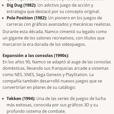
Dig Dug (1982):
Un adictivo juego de acción y
estrategia que destacó por su concepto original.
Pole Position (1982):
Un pionero en los juegos de
carreras con gráficos avanzados y mecánicas realistas.
Durante esta década, Namco cimentó su legado como
un gigante de los salones recreativos, con títulos que
marcaron la era dorada de los videojuegos.
Expansión a las consolas (1990s):
En los años 90, Namco se adaptó al auge de las consolas
domésticas, llevando sus franquicias arcade a sistemas
como NES, SNES, Sega Genesis y PlayStation. La
compañía también desarrolló nuevos juegos que se
convertirían en pilares de su catálogo:
Tekken (1994):
Una de las series de juegos de lucha
más exitosas, conocida por sus gráficos 3D y su
profundo sistema de combate.