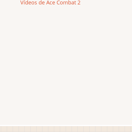
Vídeos de Ace Combat 2