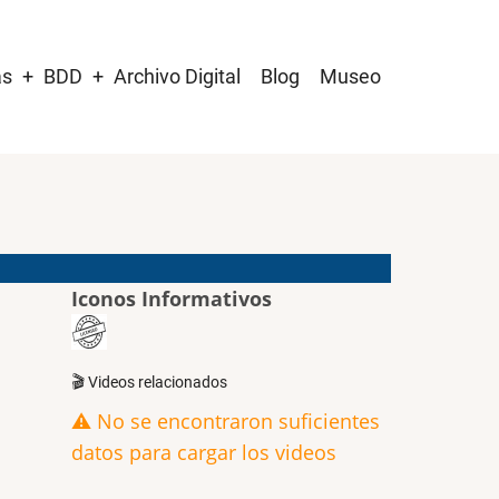
as
BDD
Archivo Digital
Blog
Museo
Iconos Informativos
🎬 Videos relacionados
⚠️ No se encontraron suficientes
datos para cargar los videos