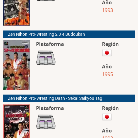
Año
1993
Zen Nihon Pro-Wrestling 2 3 4 Budoukan
Plataforma
Región
Año
1995
Zen Nihon Pro-Wrestling Dash - Sekai Saikyou Tag
Plataforma
Región
Año