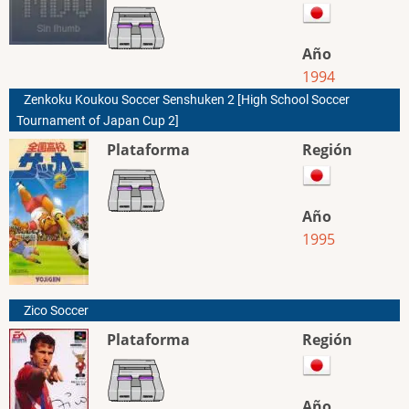
Año
1994
Zenkoku Koukou Soccer Senshuken 2 [High School Soccer
Tournament of Japan Cup 2]
Plataforma
Región
Año
1995
Zico Soccer
Plataforma
Región
Año