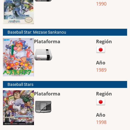
1990
Baseball Star: Mezase Sankanou
Plataforma
Región
Año
1989
Baseball Stars
Plataforma
Región
Año
1998