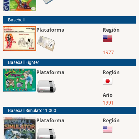
Baseball
Plataforma
Región
1977
Baseball Fighter
Plataforma
Región
Año
1991
Baseball Simulator 1.000
Plataforma
Región