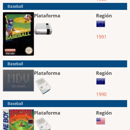
Baseball
Plataforma
Región
1991
Baseball
Plataforma
Región
1990
Baseball
Plataforma
Región