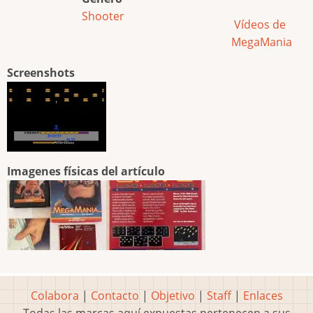
Shooter
Vídeos de
MegaMania
Screenshots
Imagenes físicas del artículo
Colabora
|
Contacto
|
Objetivo
|
Staff
|
Enlaces