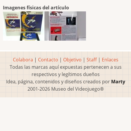
Imagenes físicas del artículo
Colabora
|
Contacto
|
Objetivo
|
Staff
|
Enlaces
Todas las marcas aquí expuestas pertenecen a sus
respectivos y legítimos dueños
Idea, página, contenidos y diseños creados por
Marty
2001-2026 Museo del Videojuego®