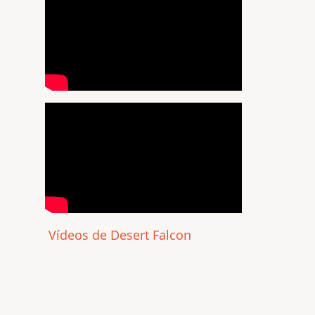
Vídeos de Desert Falcon