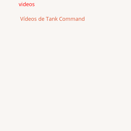
videos
Vídeos de Tank Command