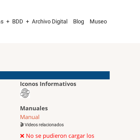
as
BDD
Archivo Digital
Blog
Museo
Iconos Informativos
Manuales
Manual
🎬 Videos relacionados
❌ No se pudieron cargar los