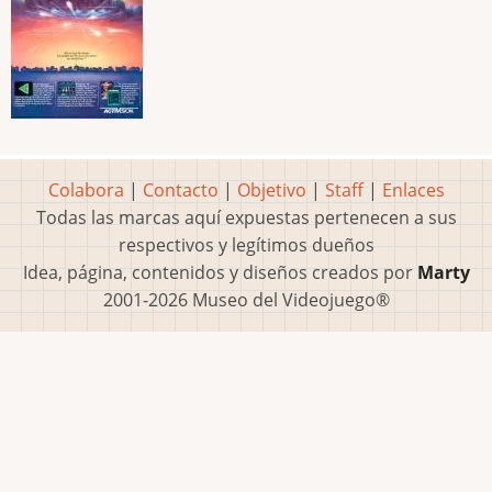
Colabora
|
Contacto
|
Objetivo
|
Staff
|
Enlaces
Todas las marcas aquí expuestas pertenecen a sus
respectivos y legítimos dueños
Idea, página, contenidos y diseños creados por
Marty
2001-2026 Museo del Videojuego®