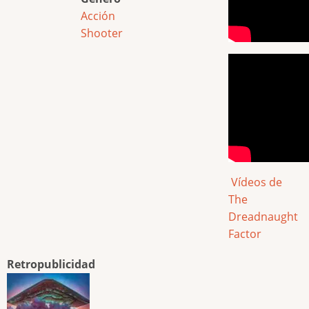
Acción
Shooter
Vídeos de
The
Dreadnaught
Factor
Retropublicidad