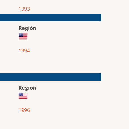
1993
Región
1994
Región
1996