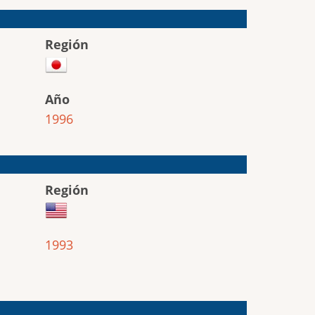
Región
Año
1996
Región
1993