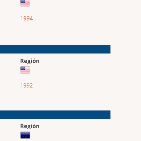
1994
Región
1992
Región