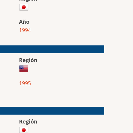
Año
1994
Región
1995
Región