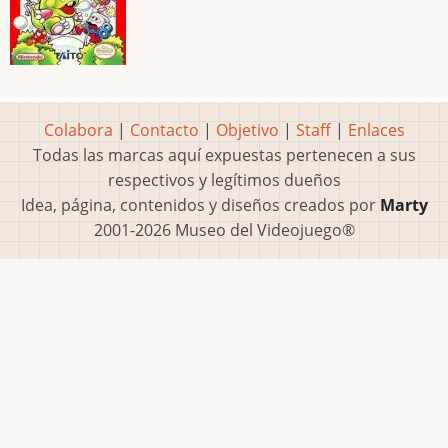
Colabora
|
Contacto
|
Objetivo
|
Staff
|
Enlaces
Todas las marcas aquí expuestas pertenecen a sus
respectivos y legítimos dueños
Idea, página, contenidos y diseños creados por
Marty
2001-2026 Museo del Videojuego®