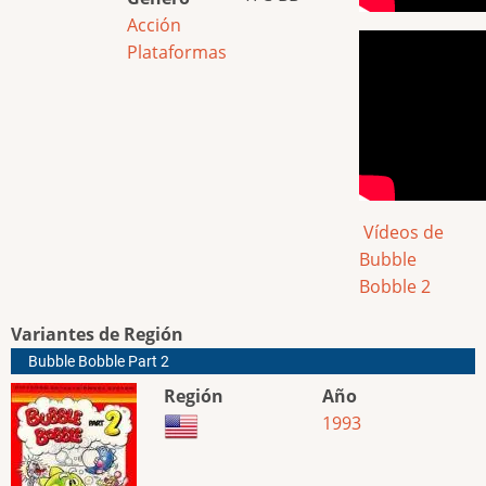
Acción
Plataformas
Vídeos de
Bubble
Bobble 2
Variantes de Región
Bubble Bobble Part 2
Región
Año
1993