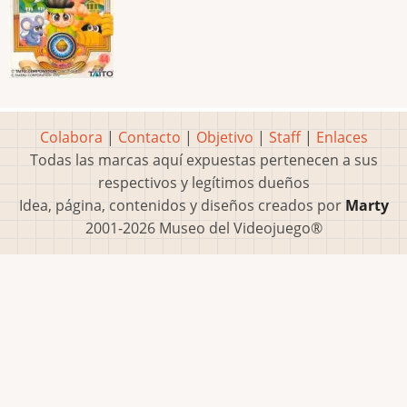
Colabora
|
Contacto
|
Objetivo
|
Staff
|
Enlaces
Todas las marcas aquí expuestas pertenecen a sus
respectivos y legítimos dueños
Idea, página, contenidos y diseños creados por
Marty
2001-2026 Museo del Videojuego®