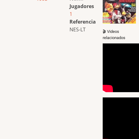
Jugadores
1
Referencia
NES-LT
🎬 Videos
relacionados