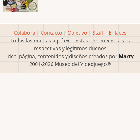
Colabora
|
Contacto
|
Objetivo
|
Staff
|
Enlaces
Todas las marcas aquí expuestas pertenecen a sus
respectivos y legítimos dueños
Idea, página, contenidos y diseños creados por
Marty
2001-2026 Museo del Videojuego®