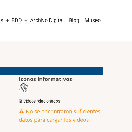
as
BDD
Archivo Digital
Blog
Museo
Iconos Informativos
🎬 Videos relacionados
⚠️ No se encontraron suficientes
datos para cargar los videos