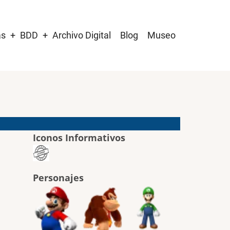
as
BDD
Archivo Digital
Blog
Museo
Iconos Informativos
Personajes