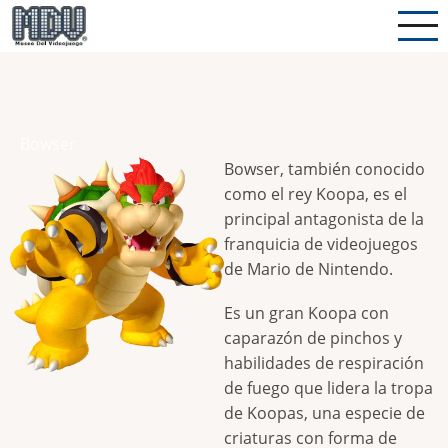
Pasar
al
contenido
principal
Bowser
Bowser, también conocido
como el rey Koopa, es el
principal antagonista de la
franquicia de videojuegos
de Mario de Nintendo.
Es un gran Koopa con
caparazón de pinchos y
habilidades de respiración
de fuego que lidera la tropa
de Koopas, una especie de
criaturas con forma de