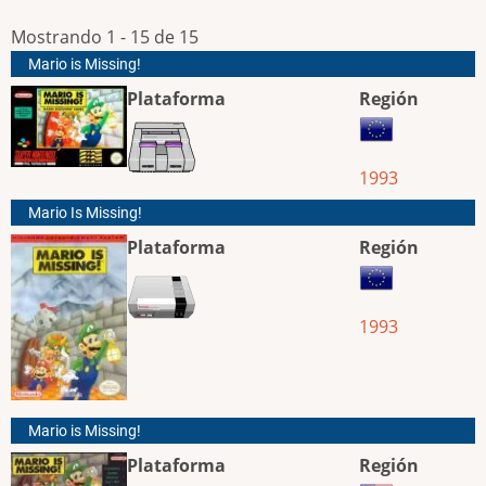
Mostrando 1 - 15 de 15
Mario is Missing!
Plataforma
Región
1993
Mario Is Missing!
Plataforma
Región
1993
Mario is Missing!
Plataforma
Región