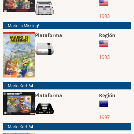
1993
Mario Is Missing!
Plataforma
Región
1993
Mario Kart 64
Plataforma
Región
1997
Mario Kart 64