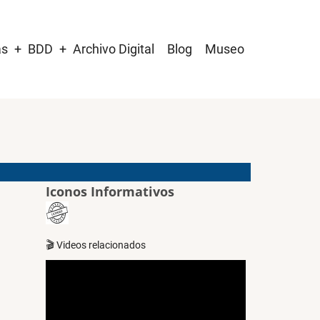
as
BDD
Archivo Digital
Blog
Museo
Iconos Informativos
🎬 Videos relacionados