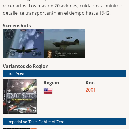
escenarios. Los más de 20 aviones, cuidados al mínimo
detalle, te transportarán en el tiempo hasta 1942.
Screenshots
Variantes de Region
Iron Aces
Región
Año
2001
Imperial no Take: Fighter of Zero