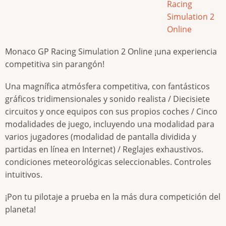
Racing
Simulation 2
Online
Monaco GP Racing Simulation 2 Online ¡una experiencia
competitiva sin parangón!
Una magnífica atmósfera competitiva, con fantásticos
gráficos tridimensionales y sonido realista / Diecisiete
circuitos y once equipos con sus propios coches / Cinco
modalidades de juego, incluyendo una modalidad para
varios jugadores (modalidad de pantalla dividida y
partidas en línea en Internet) / Reglajes exhaustivos.
condiciones meteorológicas seleccionables. Controles
intuitivos.
¡Pon tu pilotaje a prueba en la más dura competición del
planeta!