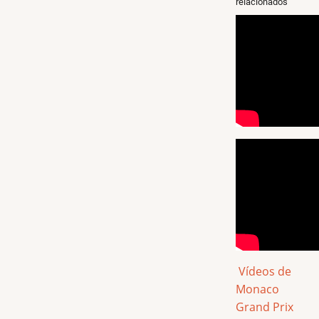
relacionados
Vídeos de
Monaco
Grand Prix