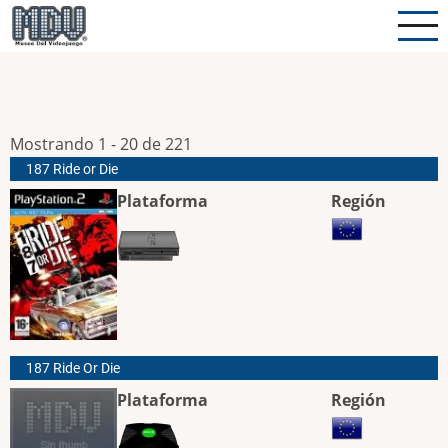
Pasar
al
contenido
principal
Mostrando 1 - 20 de 221
187 Ride or Die
Plataforma
Región
187 Ride Or Die
Plataforma
Región