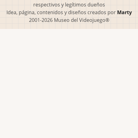
respectivos y legítimos dueños
Idea, página, contenidos y diseños creados por
Marty
2001-2026 Museo del Videojuego®