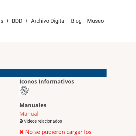
as
BDD
Archivo Digital
Blog
Museo
Iconos Informativos
Manuales
Manual
🎬 Videos relacionados
❌ No se pudieron cargar los