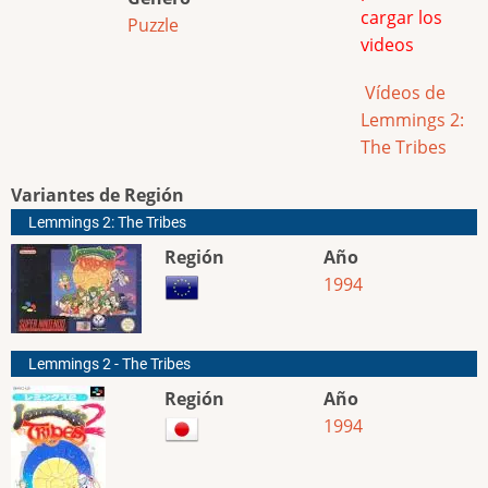
cargar los
Puzzle
videos
Vídeos de
Lemmings 2:
The Tribes
Variantes de Región
Lemmings 2: The Tribes
Región
Año
1994
Lemmings 2 - The Tribes
Región
Año
1994