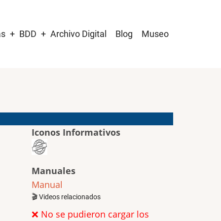
as
BDD
Archivo Digital
Blog
Museo
Iconos Informativos
Manuales
Manual
🎬 Videos relacionados
❌ No se pudieron cargar los