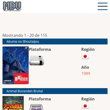
Pasar
al
contenido
principal
Mostrando 1 - 20 de 115
Akuma no Shoutaijou
Plataforma
Región
Año
1989
Animal Buranden Brutal
Plataforma
Región