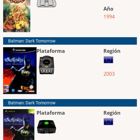
Año
1994
Batman: Dark Tomorrow
Plataforma
Región
2003
Batman: Dark Tomorrow
Plataforma
Región