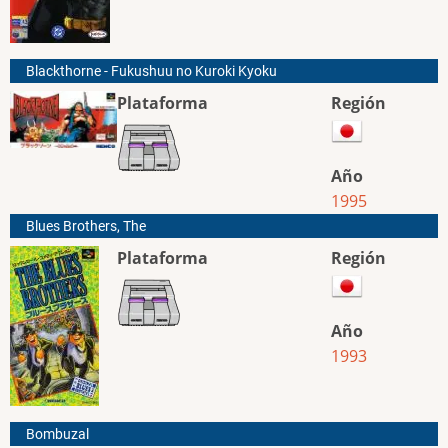
Blackthorne - Fukushuu no Kuroki Kyoku
Plataforma
Región
Año
1995
Blues Brothers, The
Plataforma
Región
Año
1993
Bombuzal